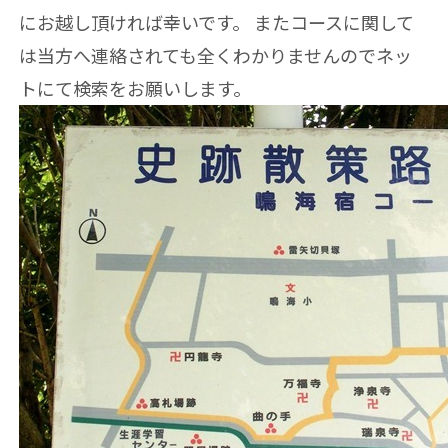
にお越し頂ければ幸いです。 またコースに関して
は当方へ連絡されても全くわかりませんのでネッ
トにて検索をお願いします。