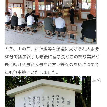
の幸、山の幸、お神酒等々祭壇に掲げられ大よそ
30分で無事終了し最後に理事長がこの絞り業界が
長く続ける事が大事だと言う等々のあいさつで今
年も無事終了いたしました。
砦公