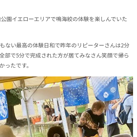
緑地公園イエローエリアで鳴海絞の体験を楽しんでいた
もない最高の体験日和で昨年のリピーターさんは2分
全部で5分で完成された方が居てみなさん笑顔で帰ら
かったです。