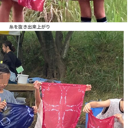
糸を抜き出来上がり