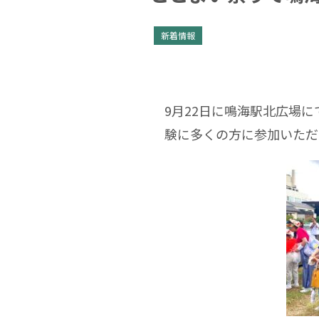
新着情報
9月22日に鳴海駅北広場に
験に多くの方に参加いただ