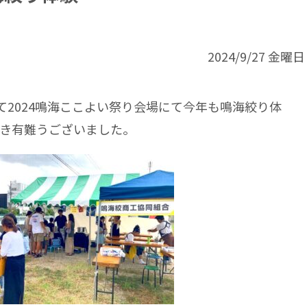
2024/9/27 金曜日
て2024鳴海ここよい祭り会場にて今年も鳴海絞り体
き有難うございました。