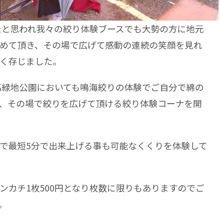
ったと思われ我々の絞り体験ブースでも大勢の方に地元
めて頂き、その場で広げて感動の連続の笑顔を見れ
く存じました。
大高緑地公園においても鳴海絞りの体験でご自分で綿の
、その場で絞りを広げて頂ける絞り体験コーナを開
で最短5分で出来上げる事も可能なくくりを体験して
ンカチ1枚500円となり枚数に限りもありますのでご
。