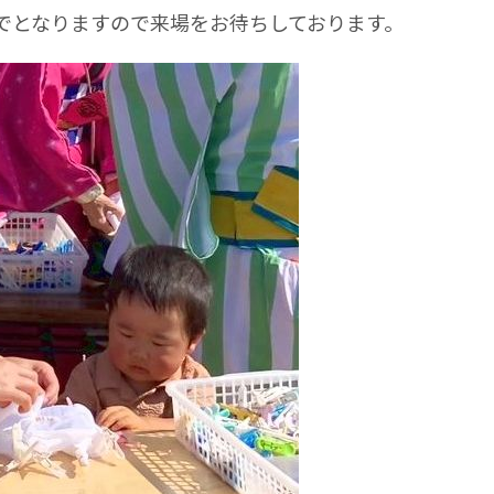
までとなりますので来場をお待ちしております。