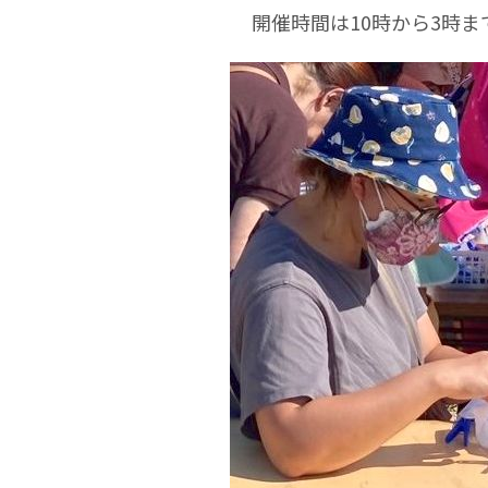
開催時間は10時から3時